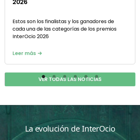
2026
Estos son los finalistas y los ganadores de
cada una de las categorías de los premios
InterOcio 2026
Leer más
VER TODAS LAS NOTICIAS
La evolución de InterOcio