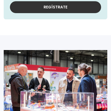
REGÍSTRATE