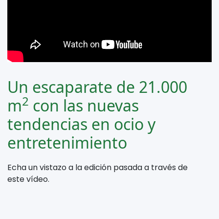
Un escaparate de 21.000
2
m
con las nuevas
tendencias en ocio y
entretenimiento
Echa un vistazo a la edición pasada a través de
este vídeo.