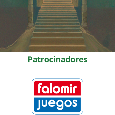
Patrocinadores