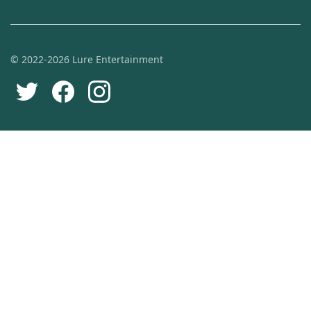
© 2022-2026 Lure Entertainment