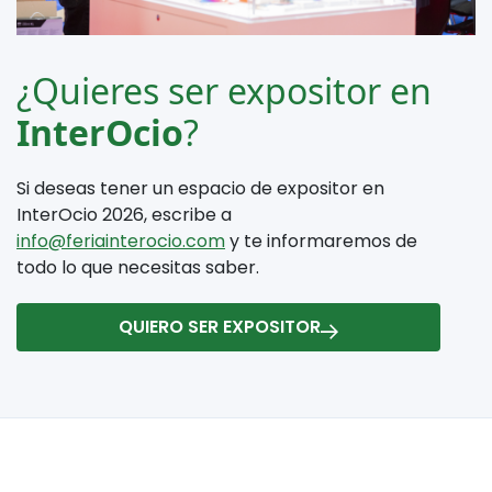
¿Quieres ser expositor en
InterOcio
?
Si deseas tener un espacio de expositor en
InterOcio 2026, escribe a
info@feriainterocio.com
y te informaremos de
todo lo que necesitas saber.
QUIERO SER EXPOSITOR