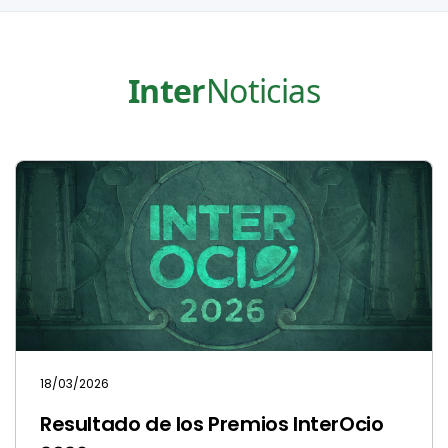
Inter
Noticias
18/03/2026
Resultado de los Premios InterOcio