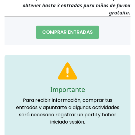
obtener hasta 3 entradas para niños de forma
gratuita.
COMPRAR ENTRADAS
Importante
Para recibir información, comprar tus
entradas y apuntarte a algunas actividades
será necesario registrar un perfil y haber
iniciado sesión.