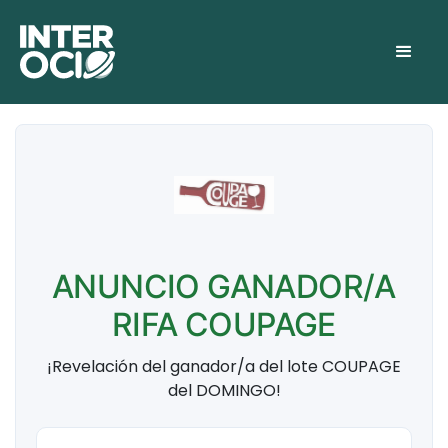
ANUNCIO GANADOR/A
RIFA COUPAGE
¡Revelación del ganador/a del lote COUPAGE
del DOMINGO!