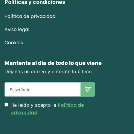
Políticas y condiciones
Política de privacidad
Aviso legal
Cookies
Mantente al día de todo lo que viene
Déjanos un correo y entérate lo último.
Política de
He leído y acepto la
privacidad