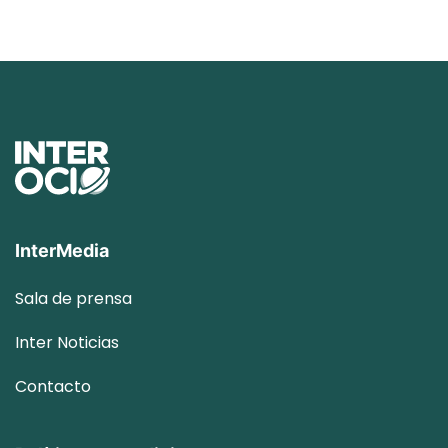
InterMedia
Sala de prensa
Inter
Noticias
Contacto