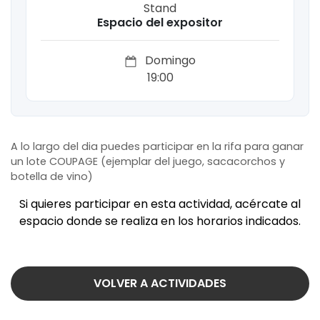
Stand
Espacio del expositor
Domingo
19:00
A lo largo del dia puedes participar en la rifa para ganar
un lote COUPAGE (ejemplar del juego, sacacorchos y
botella de vino)
Si quieres participar en esta actividad, acércate al
espacio donde se realiza en los horarios indicados.
VOLVER A ACTIVIDADES