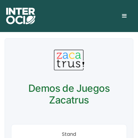
Demos de Juegos
Zacatrus
Stand