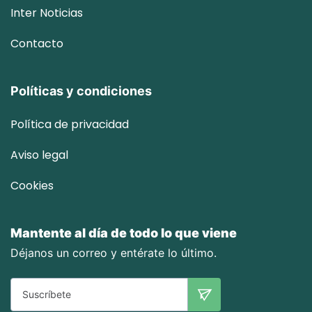
Inter
Noticias
Contacto
Políticas y condiciones
Política de privacidad
Aviso legal
Cookies
Mantente al día de todo lo que viene
Déjanos un correo y entérate lo último.