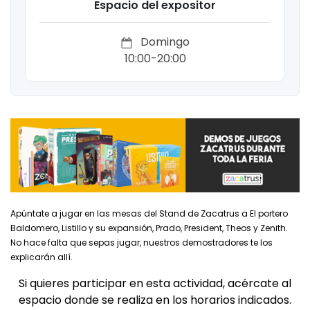
Espacio del expositor
Domingo
10:00-20:00
Apúntate a jugar en las mesas del Stand de Zacatrus a El portero
Baldomero, Listillo y su expansión, Prado, President, Theos y Zenith.
No hace falta que sepas jugar, nuestros demostradores te los
explicarán allí.
Si quieres participar en esta actividad, acércate al
espacio donde se realiza en los horarios indicados.