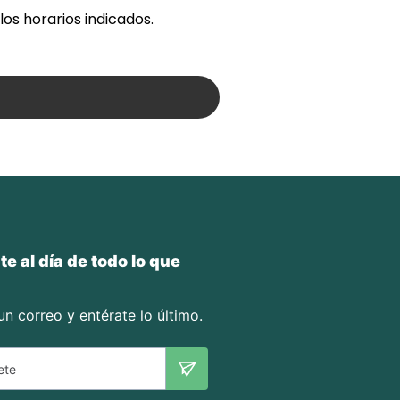
los horarios indicados.
e al día de todo lo que
n correo y entérate lo último.