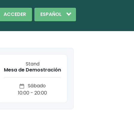
ACCEDER
Stand
Mesa de Demostración
Sábado
10:00 - 20:00