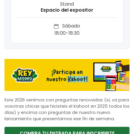
Stand
Espacio del expositor
Sábado
18:00-18:30
Este 2026 venimos con preguntas renovadas (sí, va para
vosotras chicas que hicisteis el Kahoot en 2025 todos los
días) y encima con preguntas de nuestro nuevo
lanzamiento que presentamos ese fin de semana.​​
COMPRA TU ENTRADA PARA INSCRIBIRTE