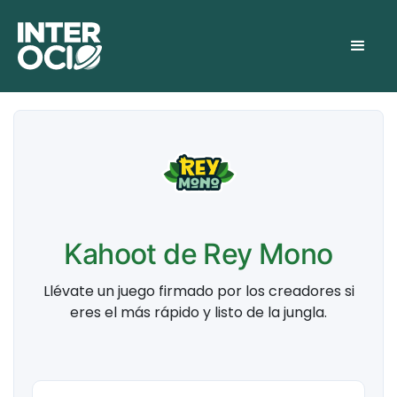
Kahoot de Rey Mono
Llévate un juego firmado por los creadores si
eres el más rápido y listo de la jungla.