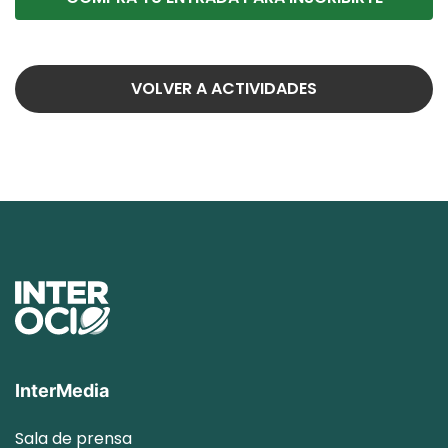
VOLVER A ACTIVIDADES
InterMedia
Sala de prensa