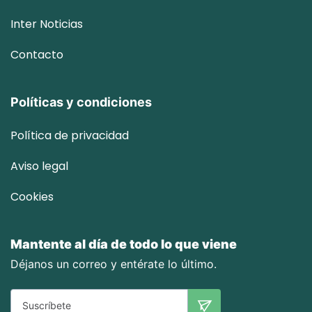
Inter
Noticias
Contacto
Políticas y condiciones
Política de privacidad
Aviso legal
Cookies
Mantente al día de todo lo que viene
Déjanos un correo y entérate lo último.