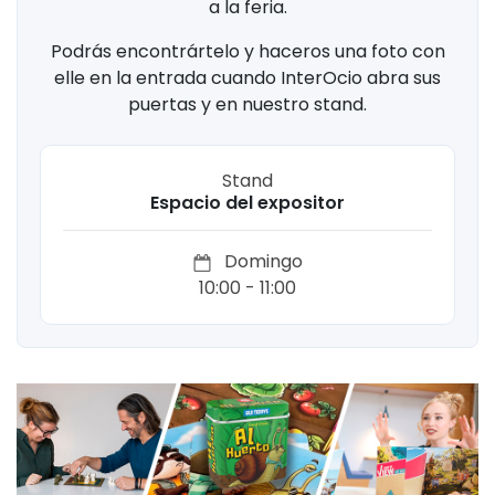
a la feria.
Podrás encontrártelo y haceros una foto con
elle en la entrada cuando InterOcio abra sus
puertas y en nuestro stand.
Stand
Espacio del expositor
Domingo
10:00 - 11:00