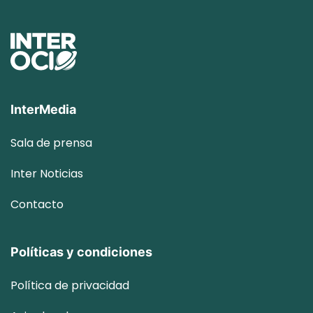
InterMedia
Sala de prensa
Inter
Noticias
Contacto
Políticas y condiciones
Política de privacidad