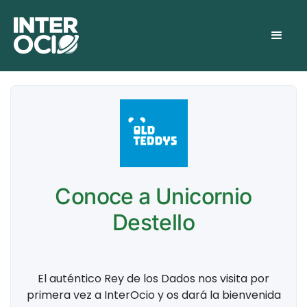
Conoce a Unicornio
Destello
El auténtico Rey de los Dados nos visita por
primera vez a InterOcio y os dará la bienvenida