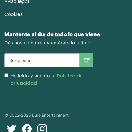
Aviso legal
Cookies
Mantente al día de todo lo que viene
Déjanos un correo y entérate lo último.
Política de
He leído y acepto la
privacidad
© 2022-2026 Lure Entertainment