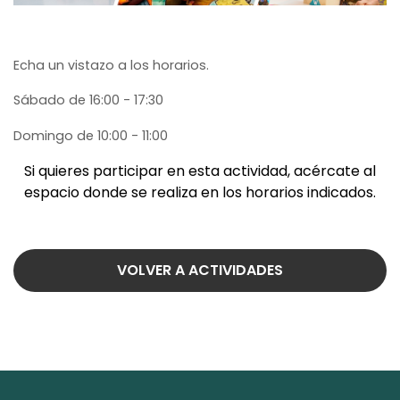
Echa un vistazo a los horarios.
Sábado de 16:00 - 17:30
Domingo de 10:00 - 11:00
Si quieres participar en esta actividad, acércate al
espacio donde se realiza en los horarios indicados.
VOLVER A ACTIVIDADES