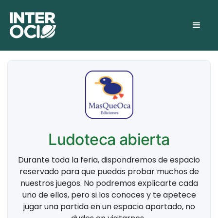
Ludoteca abierta
Durante toda la feria, dispondremos de espacio
reservado para que puedas probar muchos de
nuestros juegos. No podremos explicarte cada
uno de ellos, pero si los conoces y te apetece
jugar una partida en un espacio apartado, no