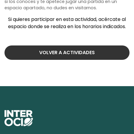
si los conoces y te apetece jugar una partida en un
espacio apartado, no dudes en visitarnos.
Si quieres participar en esta actividad, acércate al
espacio donde se realiza en los horarios indicados.
VOLVER A ACTIVIDADES