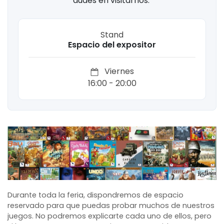
dudes en visitarnos.
Stand
Espacio del expositor
Viernes
16:00 - 20:00
Durante toda la feria, dispondremos de espacio
reservado para que puedas probar muchos de nuestros
juegos. No podremos explicarte cada uno de ellos, pero