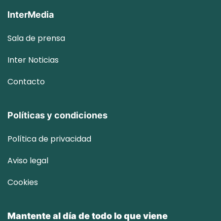
InterMedia
Sala de prensa
Inter
Noticias
Contacto
Políticas y condiciones
Política de privacidad
Aviso legal
Cookies
Mantente al día de todo lo que viene