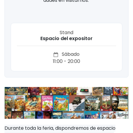
dudes en visitarnos.
Stand
Espacio del expositor
Sábado
11:00 - 20:00
Durante toda la feria, dispondremos de espacio