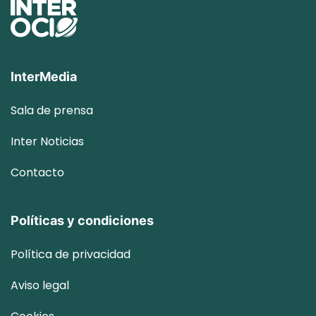
InterMedia
Sala de prensa
Inter
Noticias
Contacto
Políticas y condiciones
Política de privacidad
Aviso legal