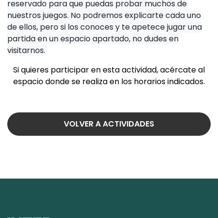
reservado para que puedas probar muchos de
nuestros juegos. No podremos explicarte cada uno
de ellos, pero si los conoces y te apetece jugar una
partida en un espacio apartado, no dudes en
visitarnos.
Si quieres participar en esta actividad, acércate al
espacio donde se realiza en los horarios indicados.
VOLVER A ACTIVIDADES