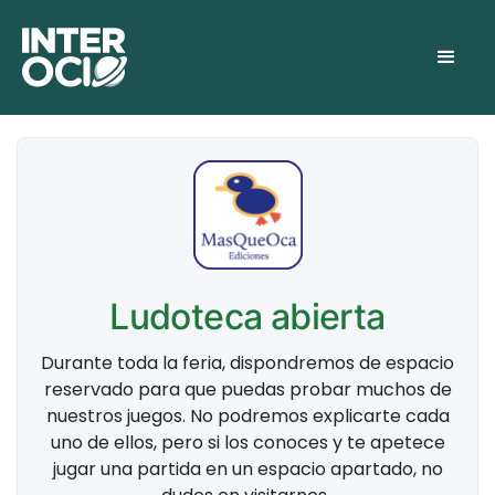
Ludoteca abierta
Durante toda la feria, dispondremos de espacio
reservado para que puedas probar muchos de
nuestros juegos. No podremos explicarte cada
uno de ellos, pero si los conoces y te apetece
jugar una partida en un espacio apartado, no