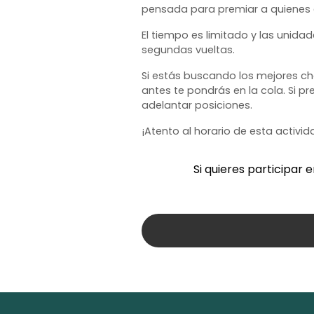
pensada para premiar a quienes 
El tiempo es limitado y las unidad
segundas vueltas.
Si estás buscando los mejores cho
antes te pondrás en la cola. Si 
adelantar posiciones.
¡Atento al horario de esta activ
Si quieres participar 