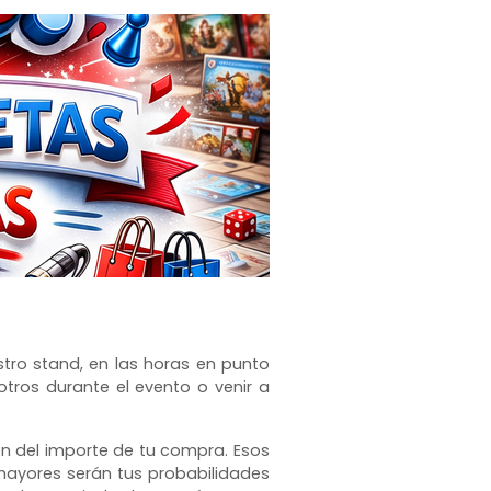
stro stand, en las horas en punto
otros durante el evento o venir a
ón del importe de tu compra. Esos
 mayores serán tus probabilidades