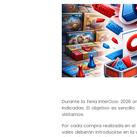
Durante la feria InterOcio 2026 
indicadas. El objetivo es sencil
visitarnos.
Por cada compra realizada en el 
vales deberán introducirse en la