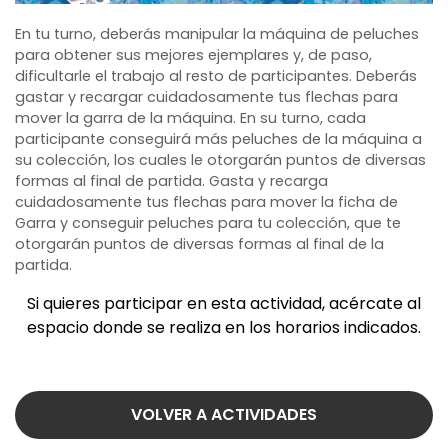
​En tu turno, deberás manipular la máquina de peluches
para obtener sus mejores ejemplares y, de paso,
dificultarle el trabajo al resto de participantes. Deberás
gastar y recargar cuidadosamente tus flechas para
mover la garra de la máquina. En su turno, cada
participante conseguirá más peluches de la máquina a
su colección, los cuales le otorgarán puntos de diversas
formas al final de partida. Gasta y recarga
cuidadosamente tus flechas para mover la ficha de
Garra y conseguir peluches para tu colección, que te
otorgarán puntos de diversas formas al final de la
partida.
Si quieres participar en esta actividad, acércate al
espacio donde se realiza en los horarios indicados.
VOLVER A ACTIVIDADES