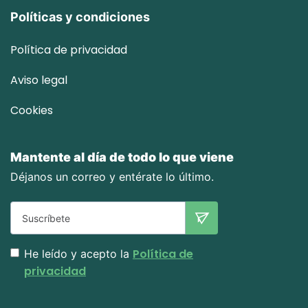
Políticas y condiciones
Política de privacidad
Aviso legal
Cookies
Mantente al día de todo lo que viene
Déjanos un correo y entérate lo último.
Política de
He leído y acepto la
privacidad