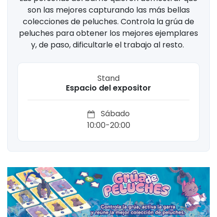
son las mejores capturando las más bellas
colecciones de peluches. Controla la grúa de
peluches para obtener los mejores ejemplares
y, de paso, dificultarle el trabajo al resto. ​
Stand
Espacio del expositor
Sábado
10:00-20:00