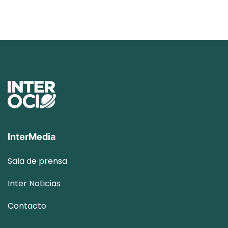
InterMedia
Sala de prensa
Inter
Noticias
Contacto