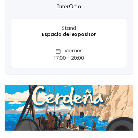
InterOcio
Stand
Espacio del expositor
Viernes
17:00 - 20:00