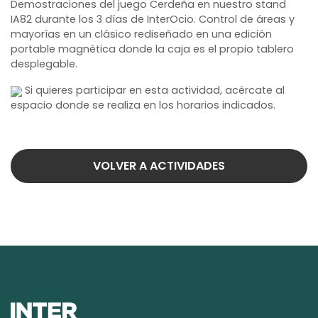
Demostraciones del juego Cerdeña en nuestro stand
IA82 durante los 3 días de InterOcio. Control de áreas y
mayorías en un clásico rediseñado en una edición
portable magnética donde la caja es el propio tablero
desplegable.
Si quieres participar en esta actividad, acércate al
espacio donde se realiza en los horarios indicados.
VOLVER A ACTIVIDADES