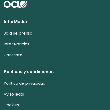
InterMedia
Sala de prensa
Inter
Noticias
Contacto
Políticas y condiciones
Política de privacidad
Aviso legal
Cookies