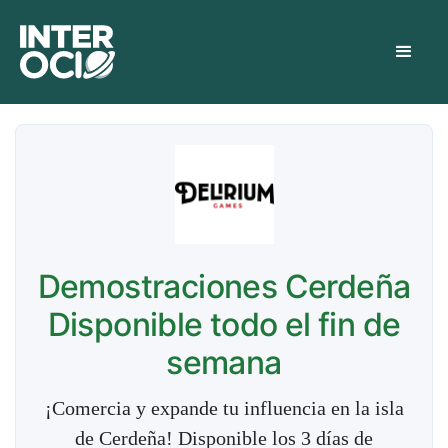
Demostraciones Cerdeña
Disponible todo el fin de
semana
¡Comercia y expande tu influencia en la isla
de Cerdeña! Disponible los 3 días de