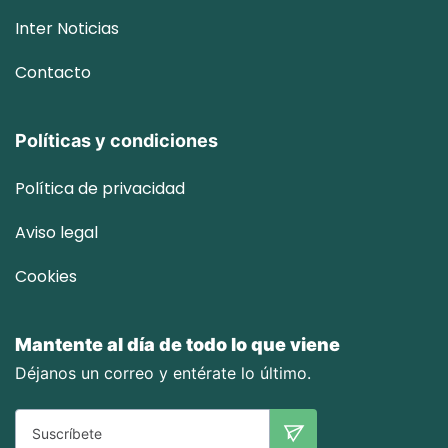
Inter
Noticias
Contacto
Políticas y condiciones
Política de privacidad
Aviso legal
Cookies
Mantente al día de todo lo que viene
Déjanos un correo y entérate lo último.