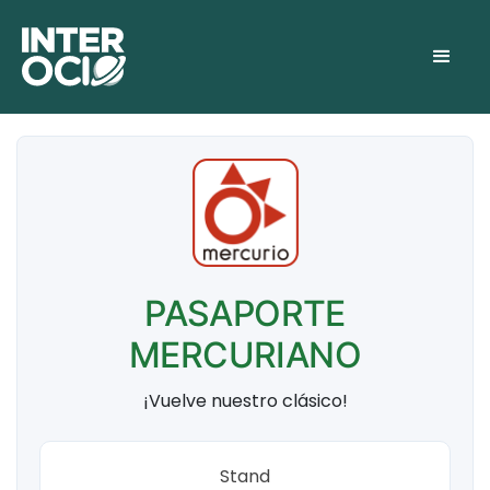
PASAPORTE
MERCURIANO
¡Vuelve nuestro clásico!
Stand