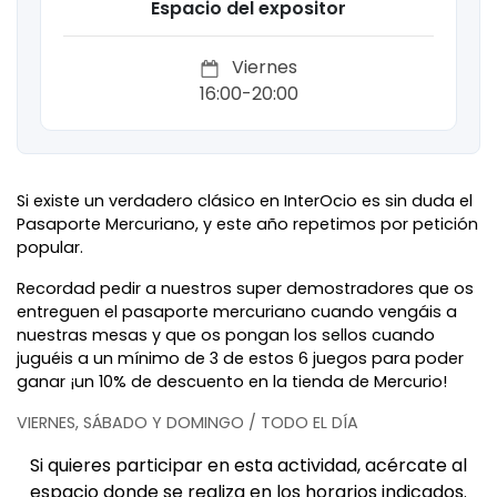
Espacio del expositor
Viernes
16:00-20:00
Si existe un verdadero clásico en InterOcio es sin duda el
Pasaporte Mercuriano, y este año repetimos por petición
popular.
Recordad pedir a nuestros super demostradores que os
entreguen el pasaporte mercuriano cuando vengáis a
nuestras mesas y que os pongan los sellos cuando
juguéis a un mínimo de 3 de estos 6 juegos para poder
ganar ¡un 10% de descuento en la tienda de Mercurio!
VIERNES, SÁBADO Y DOMINGO / TODO EL DÍA
Si quieres participar en esta actividad, acércate al
espacio donde se realiza en los horarios indicados.