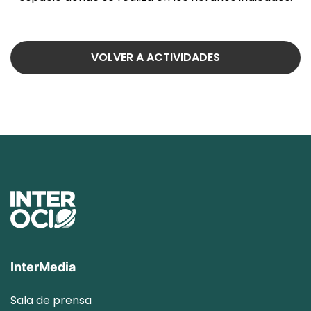
VOLVER A ACTIVIDADES
InterMedia
Sala de prensa