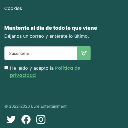
Cookies
Mantente al día de todo lo que viene
Déjanos un correo y entérate lo último.
Política de
He leído y acepto la
privacidad
© 2022-2026 Lure Entertainment