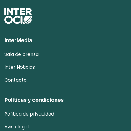
InterMedia
Sala de prensa
Inter
Noticias
Contacto
Políticas y condiciones
Política de privacidad
Aviso legal