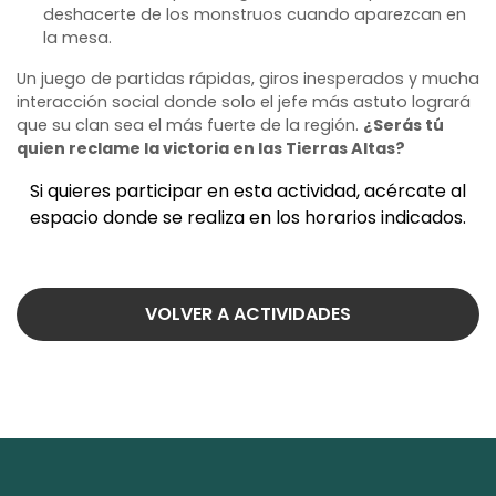
deshacerte de los monstruos cuando aparezcan en
la mesa
.
Un juego de partidas rápidas, giros inesperados y mucha
interacción social donde solo el jefe más astuto logrará
que su clan sea el más fuerte de la región
.
¿Serás tú
quien reclame la victoria en las Tierras Altas?
Si quieres participar en esta actividad, acércate al
espacio donde se realiza en los horarios indicados.
VOLVER A ACTIVIDADES