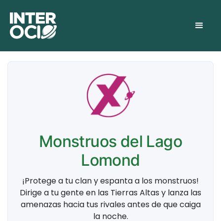
Monstruos del Lago
Lomond
¡Protege a tu clan y espanta a los monstruos!
Dirige a tu gente en las Tierras Altas y lanza las
amenazas hacia tus rivales antes de que caiga
la noche.