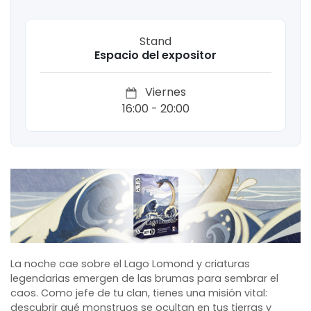
Stand
Espacio del expositor
Viernes
16:00 - 20:00
La noche cae sobre el Lago Lomond y criaturas
legendarias emergen de las brumas para sembrar el
caos
.
Como jefe de tu clan, tienes una misión vital:
descubrir qué monstruos se ocultan en tus tierras y