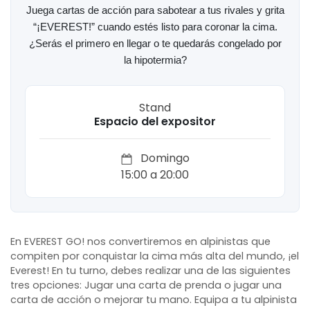
Juega cartas de acción para sabotear a tus rivales y grita
“¡EVEREST!” cuando estés listo para coronar la cima.
¿Serás el primero en llegar o te quedarás congelado por
la hipotermia?
Stand
Espacio del expositor
Domingo
15:00 a 20:00
En EVEREST GO! nos convertiremos en alpinistas que
compiten por conquistar la cima más alta del mundo, ¡el
Everest! En tu turno, debes realizar una de las siguientes
tres opciones: Jugar una carta de prenda o jugar una
carta de acción o mejorar tu mano. Equipa a tu alpinista