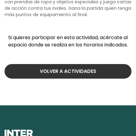
con prendas de ropa y objetos especiales y juega cartas
de acción contra tus rivales. Gana la partida quien tenga
más puntos de equipamiento al final.
Si quieres participar en esta actividad, acércate al
espacio donde se realiza en los horarios indicados.
VOLVER A ACTIVIDADES