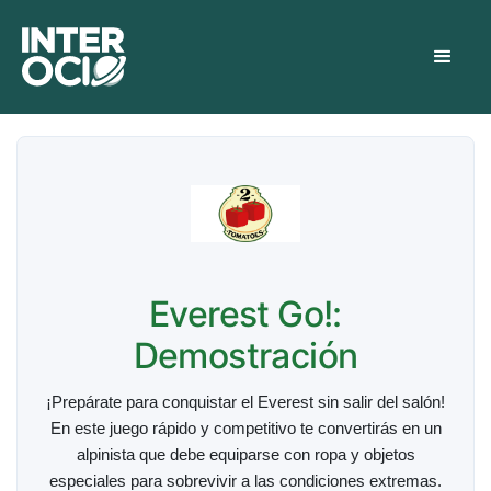
Everest Go!:
Demostración
¡Prepárate para conquistar el Everest sin salir del salón!
En este juego rápido y competitivo te convertirás en un
alpinista que debe equiparse con ropa y objetos
especiales para sobrevivir a las condiciones extremas.