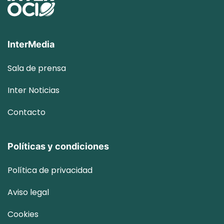
InterMedia
Sala de prensa
Inter
Noticias
Contacto
Políticas y condiciones
Política de privacidad
Aviso legal
Cookies