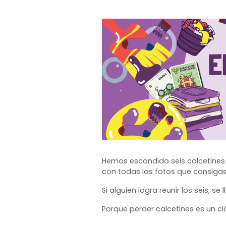
Hemos escondido seis calcetines p
con todas las fotos que consigas
Si alguien logra reunir los seis, 
Porque perder calcetines es un cl