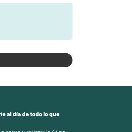
e al día de todo lo que