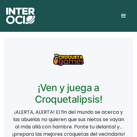
¡Ven y juega a
Croquetalipsis!
¡ALERTA, ALERTA! El fin del mundo se acerca y
las abuelas no quieren que sus nietos se vayan
al más allá con hambre. Ponte tu delantal y...
¡prepara las mejores croquetas del vecindario!