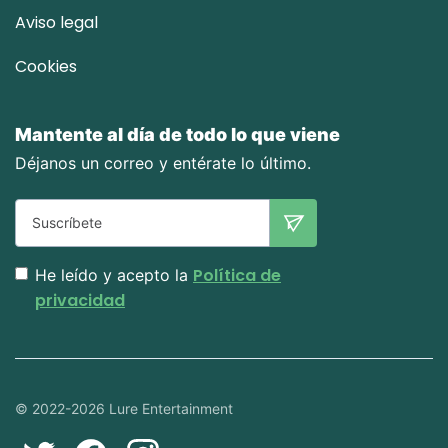
Aviso legal
Cookies
Mantente al día de todo lo que viene
Déjanos un correo y entérate lo último.
Política de
He leído y acepto la
privacidad
© 2022-2026 Lure Entertainment