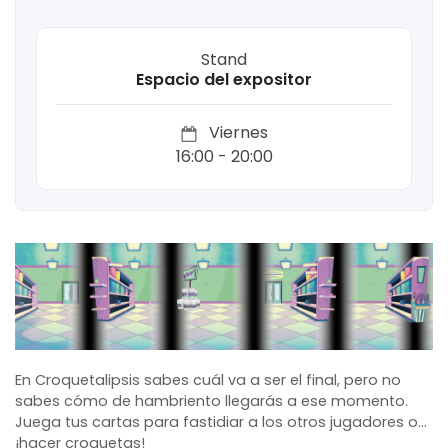
Stand
Espacio del expositor
Viernes
16:00 - 20:00
En Croquetalipsis sabes cuál va a ser el final, pero no
sabes cómo de hambriento llegarás a ese momento.
Juega tus cartas para fastidiar a los otros jugadores o...
¡hacer croquetas!