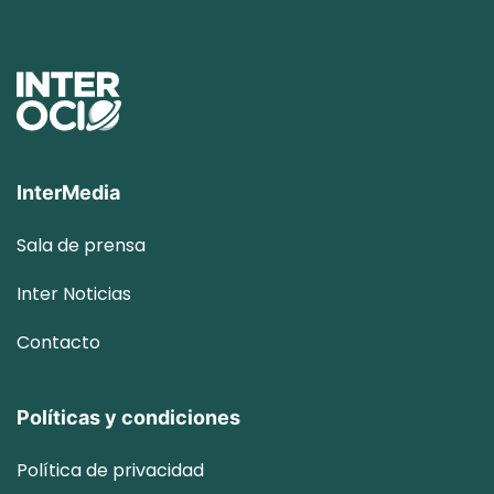
InterMedia
Sala de prensa
Inter
Noticias
Contacto
Políticas y condiciones
Política de privacidad