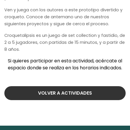
Ven y juega con los autores a este prototipo divertido y
croqueto. Conoce de antemano uno de nuestros
siguientes proyectos y sigue de cerca el proceso.
Croquetalipsis es un juego de set collection y fastidio, de
2 a 5 jugadores, con partidas de 15 minutos, y a partir de
8 años.
Si quieres participar en esta actividad, acércate al
espacio donde se realiza en los horarios indicados.
VOLVER A ACTIVIDADES