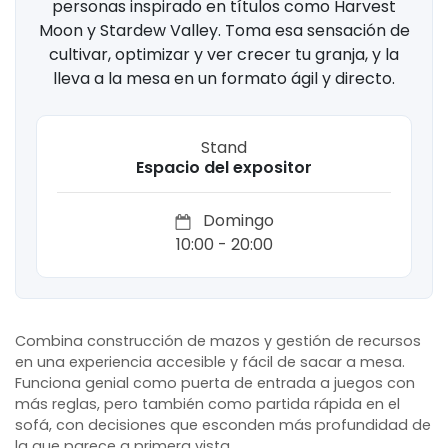
personas inspirado en títulos como Harvest
Moon y Stardew Valley. Toma esa sensación de
cultivar, optimizar y ver crecer tu granja, y la
lleva a la mesa en un formato ágil y directo.
Stand
Espacio del expositor
Domingo
10:00 - 20:00
Combina construcción de mazos y gestión de recursos
en una experiencia accesible y fácil de sacar a mesa.
Funciona genial como puerta de entrada a juegos con
más reglas, pero también como partida rápida en el
sofá, con decisiones que esconden más profundidad de
la que parece a primera vista.