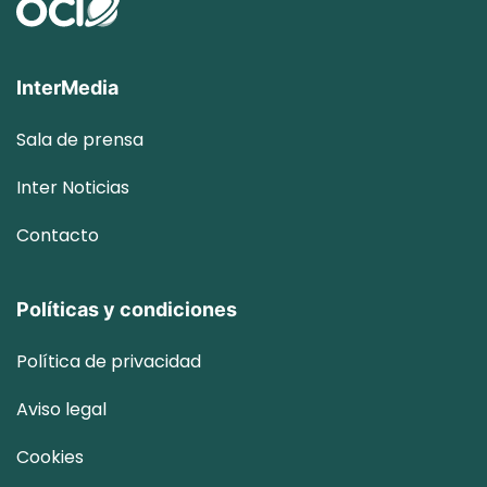
InterMedia
Sala de prensa
Inter
Noticias
Contacto
Políticas y condiciones
Política de privacidad
Aviso legal
Cookies