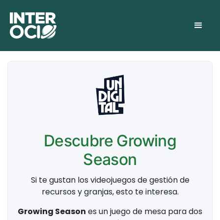
Descubre Growing
Season
Si te gustan los videojuegos de gestión de
recursos y granjas, esto te interesa.
Growing Season
es un juego de mesa para dos