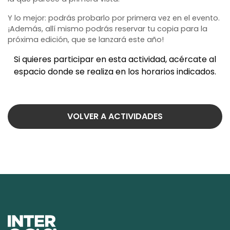
Y lo mejor: podrás probarlo por primera vez en el evento.
¡Además, allí mismo podrás reservar tu copia para la
próxima edición, que se lanzará este año!
Si quieres participar en esta actividad, acércate al
espacio donde se realiza en los horarios indicados.
VOLVER A ACTIVIDADES