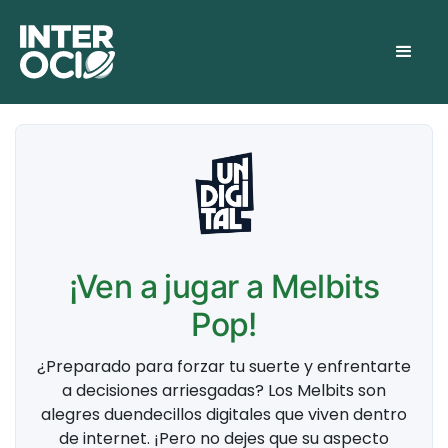
¡Ven a jugar a Melbits
Pop!
¿Preparado para forzar tu suerte y enfrentarte
a decisiones arriesgadas? Los Melbits son
alegres duendecillos digitales que viven dentro
de internet. ¡Pero no dejes que su aspecto