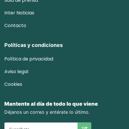
Sala de prensa
Inter
Noticias
Contacto
Políticas y condiciones
Política de privacidad
Aviso legal
Cookies
Mantente al día de todo lo que viene
Déjanos un correo y entérate lo último.