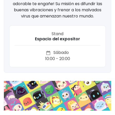
adorable te engañe! Su misión es difundir las
buenas vibraciones y frenar a los malvados
virus que amenazan nuestro mundo.
Stand
Espacio del expositor
Sábado
10:00 - 20:00