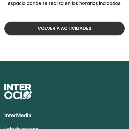
espacio donde se realiza en los horarios indicados.
VOLVER A ACTIVIDADES
InterMedia