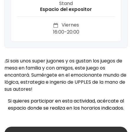
Stand
Espacio del expositor
Viernes
16:00-20:00
Si sois unos super jugones y os gustan los juegos de
¡
mesa en familia y con amigos, este juego os
encantará. Sumérgete en el emocionante mundo de
lógica, estrategia e ingenio de UPPLES de la mano de
sus autores!
Si quieres participar en esta actividad, acércate al
espacio donde se realiza en los horarios indicados.