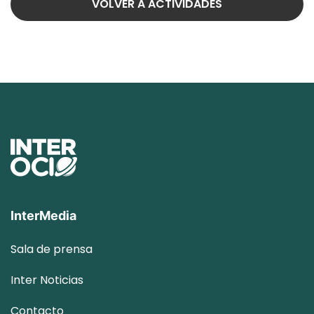
VOLVER A ACTIVIDADES
InterMedia
Sala de prensa
Inter
Noticias
Contacto