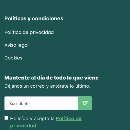
Políticas y condiciones
Política de privacidad
Aviso legal
Cookies
Mantente al día de todo lo que viene
Déjanos un correo y entérate lo último.
Política de
He leído y acepto la
privacidad