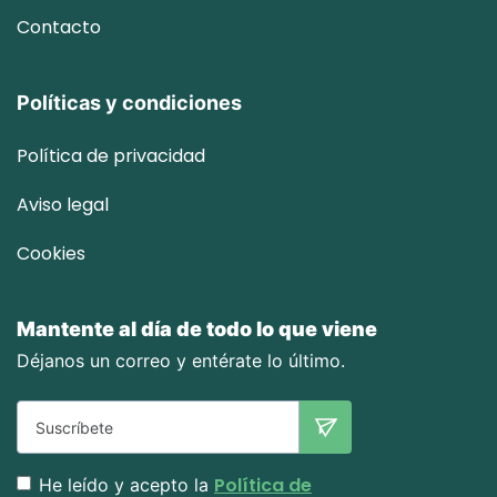
Contacto
Políticas y condiciones
Política de privacidad
Aviso legal
Cookies
Mantente al día de todo lo que viene
Déjanos un correo y entérate lo último.
Política de
He leído y acepto la