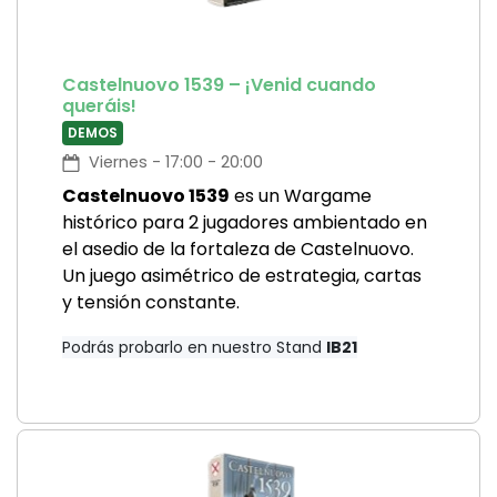
Castelnuovo 1539 – ¡Venid cuando
queráis!
DEMOS
Viernes - 17:00 - 20:00
Castelnuovo 1539
es un Wargame
histórico para 2 jugadores ambientado en
el asedio de la fortaleza de Castelnuovo.
Un juego asimétrico de estrategia, cartas
y tensión constante.
Podrás probarlo en nuestro Stand
IB21