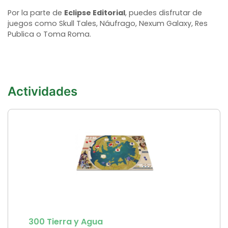
Por la parte de
Eclipse Editorial
, puedes disfrutar de
juegos como Skull Tales, Náufrago, Nexum Galaxy, Res
Publica o Toma Roma.
Actividades
300 Tierra y Agua