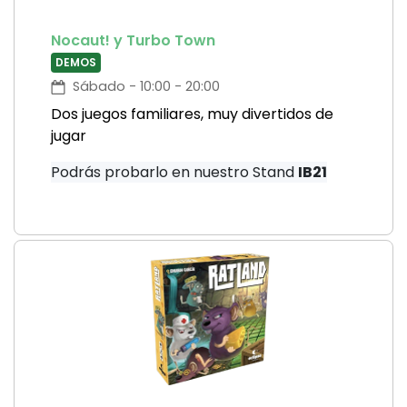
Nocaut! y Turbo Town
DEMOS
Sábado - 10:00 - 20:00
Dos juegos familiares, muy divertidos de
jugar
Podrás probarlo en nuestro Stand
IB21