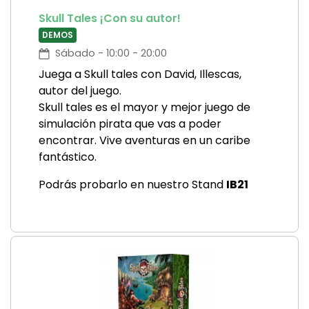
Skull Tales ¡Con su autor!
DEMOS
Sábado - 10:00 - 20:00
Juega a Skull tales con David, Illescas,
autor del juego.
Skull tales es el mayor y mejor juego de
simulación pirata que vas a poder
encontrar. Vive aventuras en un caribe
fantástico.
Podrás probarlo en nuestro Stand
IB21