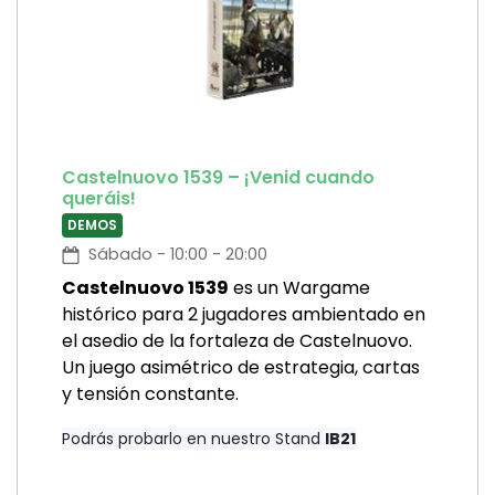
Castelnuovo 1539 – ¡Venid cuando
queráis!
DEMOS
Sábado - 10:00 - 20:00
Castelnuovo 1539
es un Wargame
histórico para 2 jugadores ambientado en
el asedio de la fortaleza de Castelnuovo.
Un juego asimétrico de estrategia, cartas
y tensión constante.
Podrás probarlo en nuestro Stand
IB21