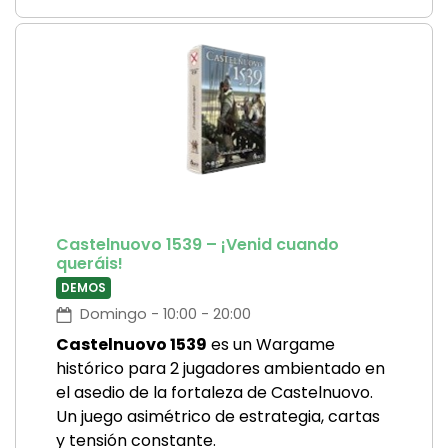
Castelnuovo 1539 – ¡Venid cuando
queráis!
DEMOS
Domingo - 10:00 - 20:00
Castelnuovo 1539
es un Wargame
histórico para 2 jugadores ambientado en
el asedio de la fortaleza de Castelnuovo.
Un juego asimétrico de estrategia, cartas
y tensión constante.