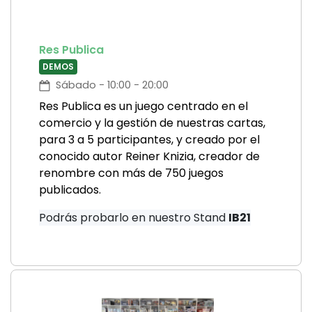
Res Publica
DEMOS
Sábado - 10:00 - 20:00
Res Publica es un juego centrado en el
comercio y la gestión de nuestras cartas,
para 3 a 5 participantes, y creado por el
conocido autor Reiner Knizia, creador de
renombre con más de 750 juegos
publicados.
Podrás probarlo en nuestro Stand
IB21