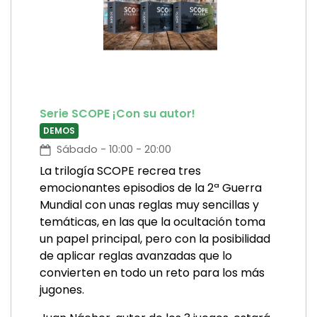
Serie SCOPE ¡Con su autor!
DEMOS
Sábado - 10:00 - 20:00
La trilogía SCOPE recrea tres
emocionantes episodios de la 2ª Guerra
Mundial con unas reglas muy sencillas y
temáticas, en las que la ocultación toma
un papel principal, pero con la posibilidad
de aplicar reglas avanzadas que lo
convierten en todo un reto para los más
jugones.