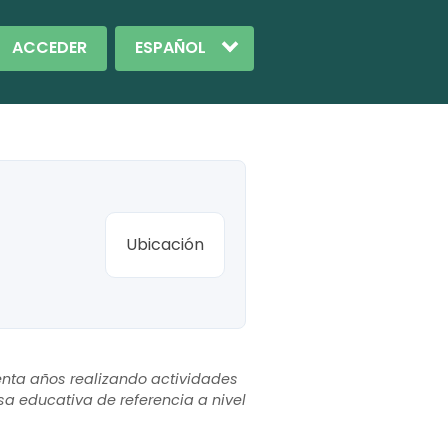
ACCEDER
Ubicación
enta años realizando actividades
sa educativa de referencia a nivel