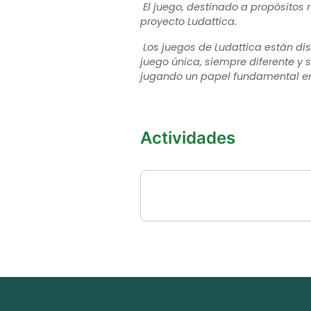
El juego, destinado a propósitos 
proyecto Ludattica.
Los juegos de Ludattica están di
juego única, siempre diferente y 
jugando un papel fundamental en 
Actividades