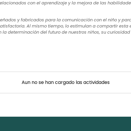
relacionados con el aprendizaje y la mejora de las habilidades
señados y fabricados para la comunicación con el niño y para
satisfactoria. Al mismo tiempo, lo estimulan a compartir esta
la determinación del futuro de nuestros niños, su curiosidad
Aun no se han cargado las actividades