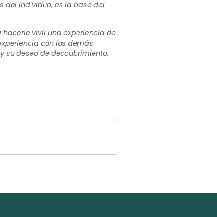
 del individuo, es la base del
 hacerle vivir una experiencia de
 experiencia con los demás,
 y su deseo de descubrimiento.