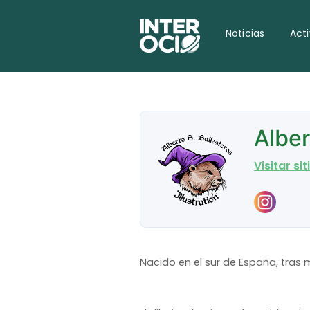
Noticias
Act
Alber
Visitar si
Nacido en el sur de España, tras 