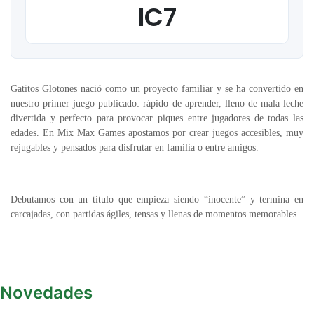
IC7
Gatitos Glotones nació como un proyecto familiar y se ha convertido en
nuestro primer juego publicado: rápido de aprender, lleno de mala leche
divertida y perfecto para provocar piques entre jugadores de todas las
edades. En Mix Max Games apostamos por crear juegos accesibles, muy
rejugables y pensados para disfrutar en familia o entre amigos.
Debutamos con un título que empieza siendo “inocente” y termina en
carcajadas, con partidas ágiles, tensas y llenas de momentos memorables.
Novedades