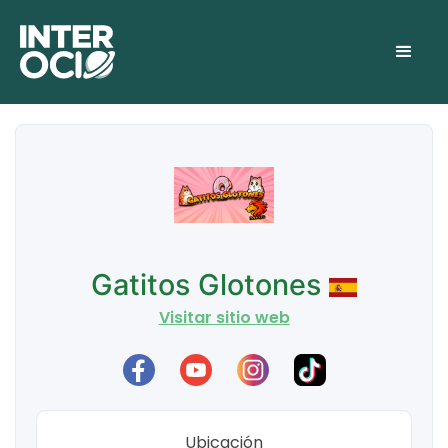
Gatitos Glotones
Visitar sitio web
Ubicación