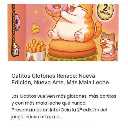
Gatitos Glotones Renace: Nueva
Edición, Nuevo Arte, Más Mala Leche
Los Gatitos vuelven más glotones, más bonitos
y con más mala leche que nunca.
Presentamos en InterOcio la 2ª edición del
juego: nuevo arte, me...