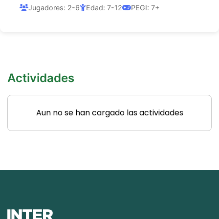
Jugadores: 2-6
Edad: 7-12
PEGI: 7+
Actividades
Aun no se han cargado las actividades