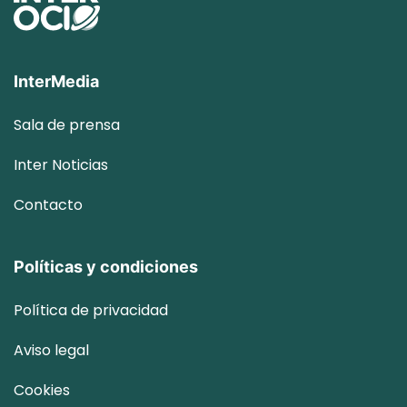
InterMedia
Sala de prensa
Inter
Noticias
Contacto
Políticas y condiciones
Política de privacidad
Aviso legal
Cookies