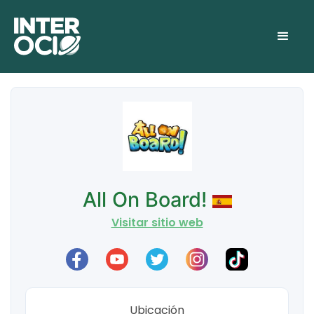
All On Board!
Visitar sitio web
Ubicación