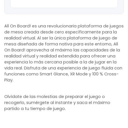
All On Board! es una revolucionaria plataforma de juegos
de mesa creada desde cero específicamente para la
realidad virtual. Al ser la única plataforma de juego de
mesa diseñada de forma nativa para este entorno, All
On Board! aprovecha al máximo las capacidades de la
realidad virtual y realidad extendida para ofrecer una
experiencia lo más cercana posible a la de jugar en la
vida real. Disfruta de una experiencia de juego fluida con
funciones como Smart Glance, XR Mode y 100 % Cross-
Play.
Olvídate de las molestias de preparar el juego o
recogerlo, sumérgete al instante y saca el máximo
partido a tu tiempo de juego.