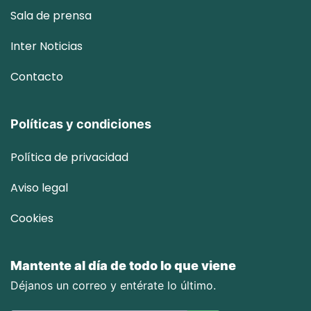
Sala de prensa
Inter
Noticias
Contacto
Políticas y condiciones
Política de privacidad
Aviso legal
Cookies
Mantente al día de todo lo que viene
Déjanos un correo y entérate lo último.