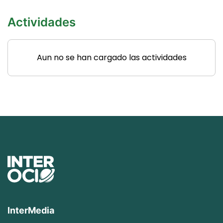
Actividades
Aun no se han cargado las actividades
InterMedia